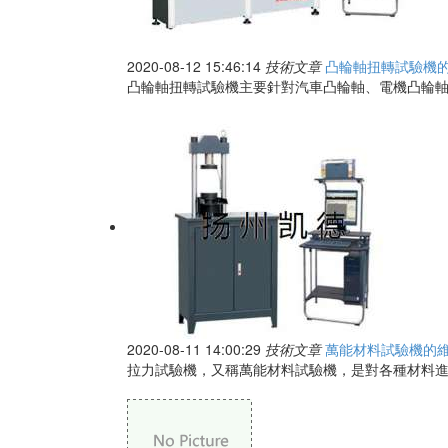
2020-08-12 15:46:14
技術文章
凸輪軸扭轉試驗機
凸輪軸扭轉試驗機主要針對汽車凸輪軸、電機凸輪軸
2020-08-11 14:00:29
技術文章
萬能材料試驗機的
拉力試驗機，又稱萬能材料試驗機，是對各種材料進