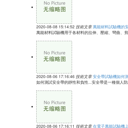
2020-08-08 15:14:52
技術文章
萬能材料試驗機的
萬能材料試驗機用于各材料的拉伸、壓縮、彎曲、剪
2020-08-06 17:16:46
技術文章
安全帶試驗機如何
如何測試安全帶的靜性和負性...安全帶是一種個人
2020-08-06 17:16:11
技術文章
在電子萬能試驗機