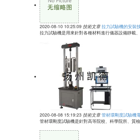
2020-08-10 10:25:09
技術文章
拉力試驗機的安裝
拉力試驗機是用來針對各種材料進行儀器設備靜載、
2020-08-08 15:19:23
技術文章
管材環剛度試驗機
管材環剛度試驗機是針對高等院校、科學院所、質檢