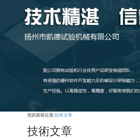
您的當前位置
:
技術文章
技術文章