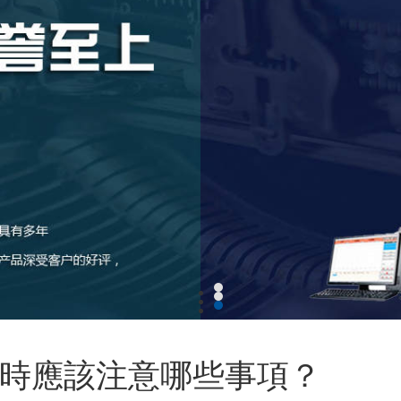
時應該注意哪些事項？