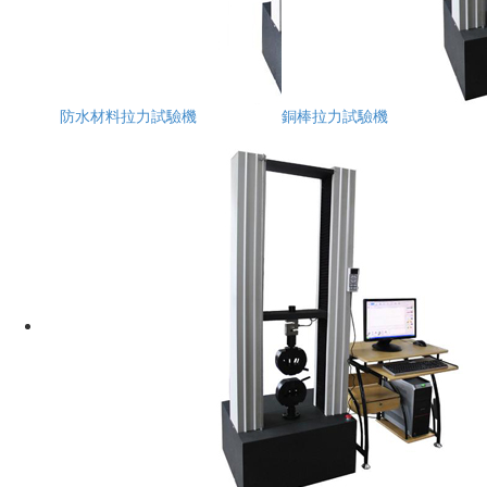
防水材料拉力試驗機
銅棒拉力試驗機
推薦閱讀