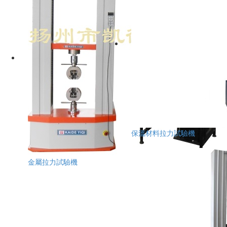
保溫材料拉力試驗機
金屬拉力試驗機